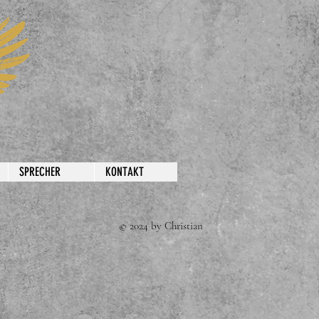
SPRECHER
KONTAKT
ristian