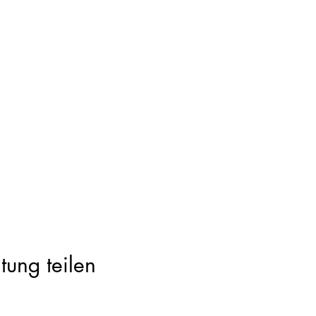
tung teilen