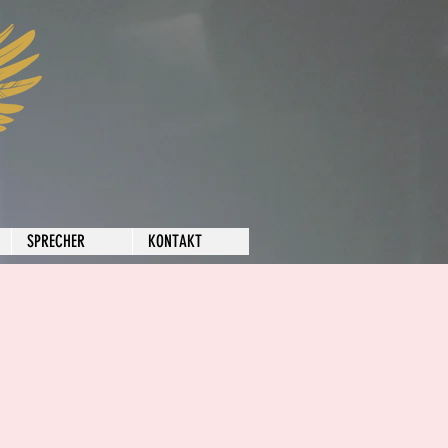
SPRECHER
KONTAKT