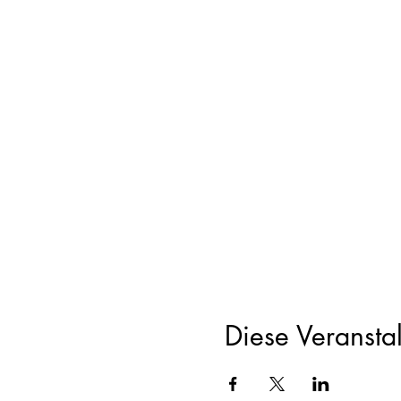
Diese Veranstal