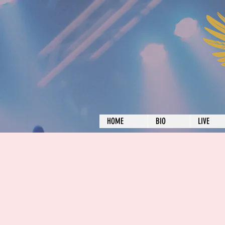
HOME
BIO
LIVE