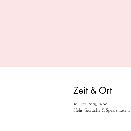
Zeit & Ort
30. Dez. 2019, 19:00
Helis Getränke & Spezialitäten,