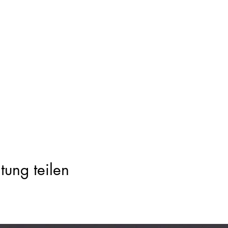
tung teilen