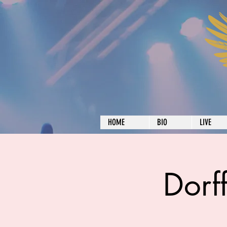
HOME
BIO
LIVE
Dorf