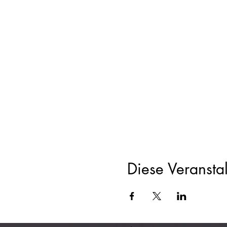
Diese Veranstal