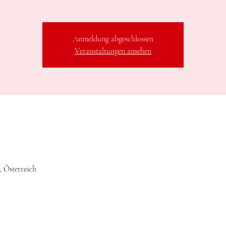
Anmeldung abgeschlossen
Veranstaltungen ansehen
, Österreich