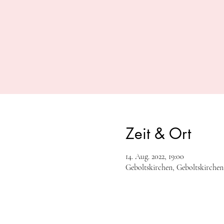
Zeit & Ort
14. Aug. 2022, 19:00
Geboltskirchen, Geboltskirchen