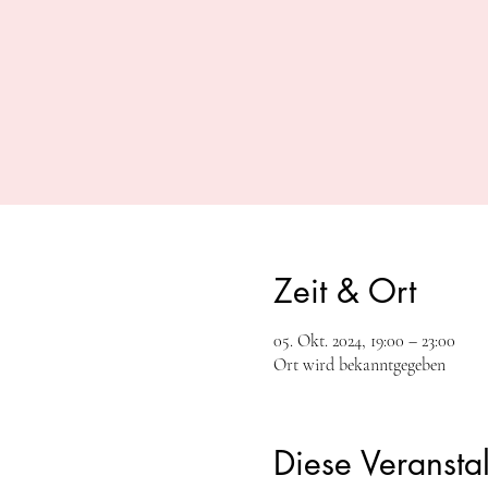
Zeit & Ort
05. Okt. 2024, 19:00 – 23:00
Ort wird bekanntgegeben
Diese Veranstal