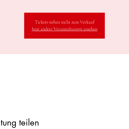
Tickets stehen nicht zum Verkauf
Jetzt andere Veranstaltungen ansehen
tung teilen