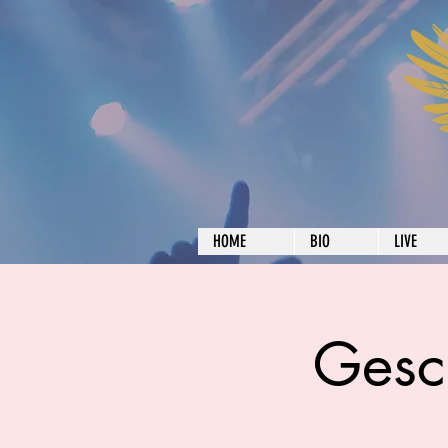
HOME
BIO
LIVE
Gesc