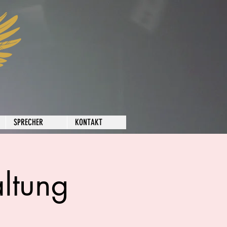
SPRECHER
KONTAKT
ltung