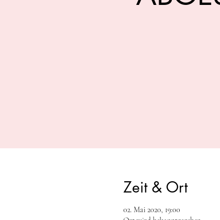
Zeit & Ort
02. Mai 2020, 19:00