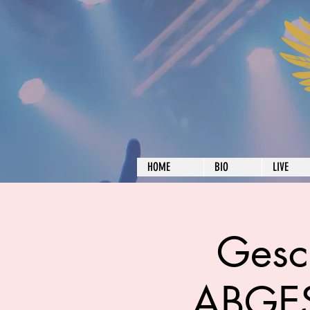
HOME
BIO
LIVE
Gesc
ABGE