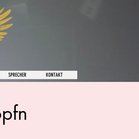
SPRECHER
KONTAKT
opfn