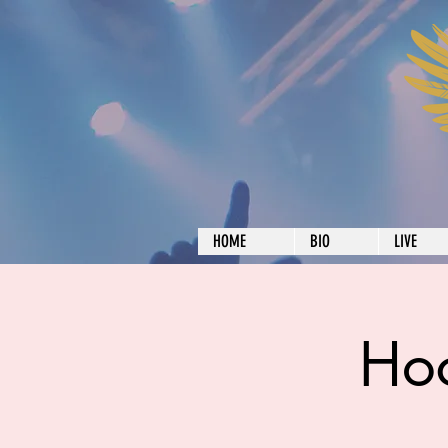
HOME
BIO
LIVE
Hoc