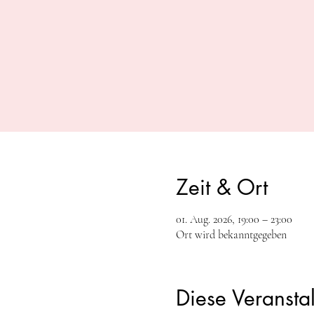
Zeit & Ort
01. Aug. 2026, 19:00 – 23:00
Ort wird bekanntgegeben
Diese Veranstal