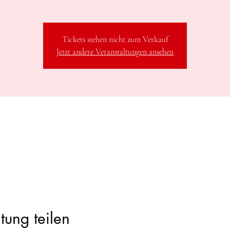
Tickets stehen nicht zum Verkauf
Jetzt andere Veranstaltungen ansehen
tung teilen