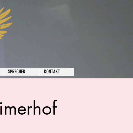
SPRECHER
KONTAKT
imerhof