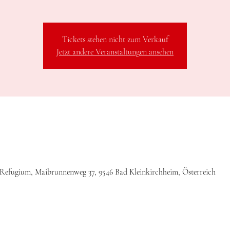
Tickets stehen nicht zum Verkauf
Jetzt andere Veranstaltungen ansehen
 Refugium, Maibrunnenweg 37, 9546 Bad Kleinkirchheim, Österreich