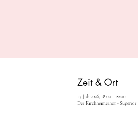
Zeit & Ort
13. Juli 2026, 18:00 – 22:00
Der Kirchheimerhof - Superior