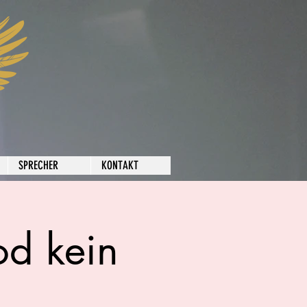
SPRECHER
KONTAKT
od kein