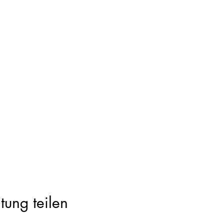
tung teilen