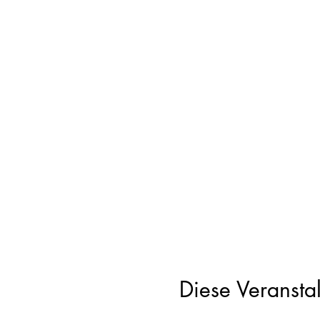
Diese Veranstal