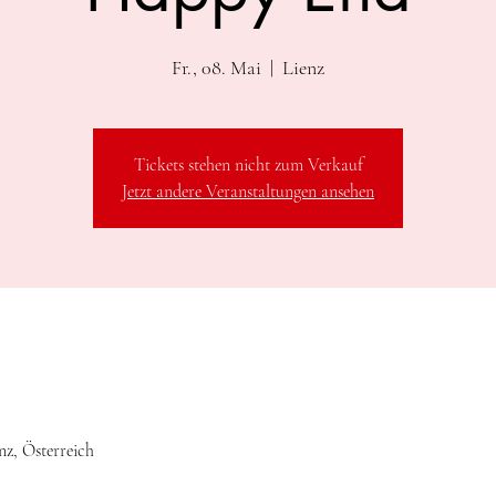
Fr., 08. Mai
  |  
Lienz
Tickets stehen nicht zum Verkauf
Jetzt andere Veranstaltungen ansehen
enz, Österreich