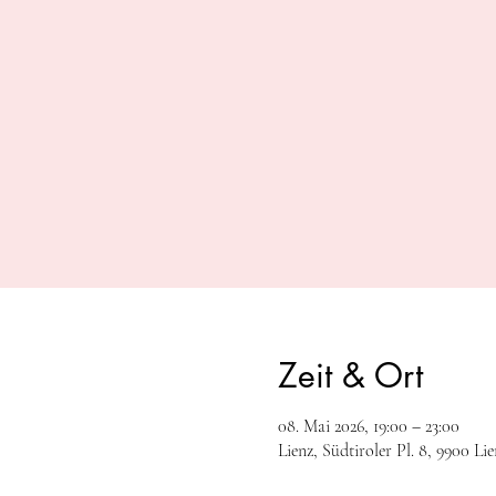
Zeit & Ort
08. Mai 2026, 19:00 – 23:00
Lienz, Südtiroler Pl. 8, 9900 Li