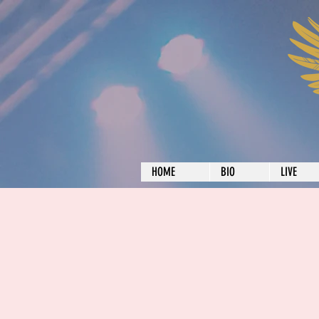
HOME
BIO
LIVE