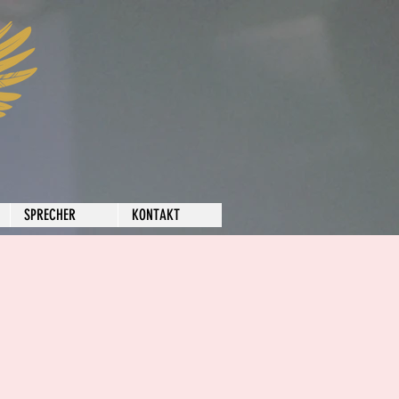
SPRECHER
KONTAKT