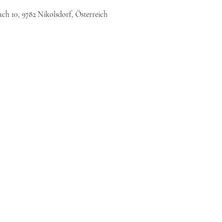
ch 10, 9782 Nikolsdorf, Österreich