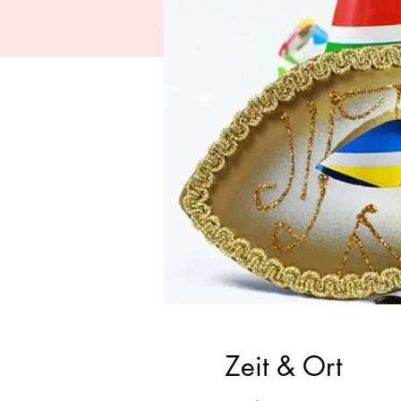
Zeit & Ort