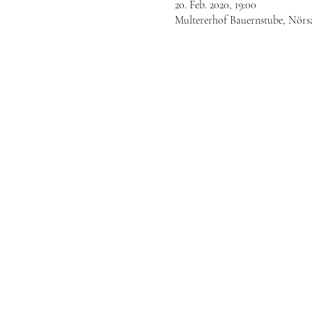
20. Feb. 2020, 19:00
Multererhof Bauernstube, Nörsa