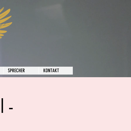
SPRECHER
KONTAKT
 -