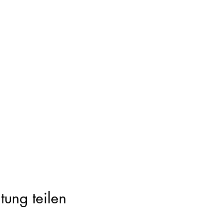
tung teilen