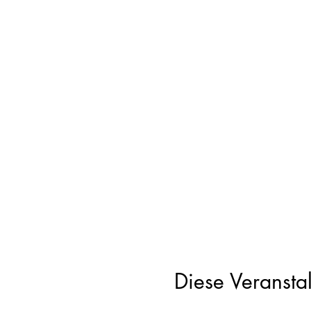
Diese Veranstal