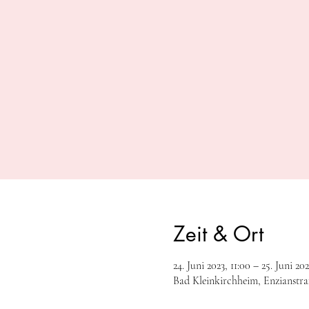
Zeit & Ort
24. Juni 2023, 11:00 – 25. Juni 202
Bad Kleinkirchheim, Enzianstra