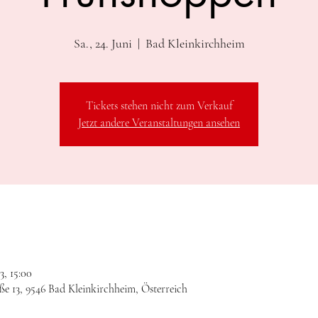
Sa., 24. Juni
  |  
Bad Kleinkirchheim
Tickets stehen nicht zum Verkauf
Jetzt andere Veranstaltungen ansehen
3, 15:00
ße 13, 9546 Bad Kleinkirchheim, Österreich